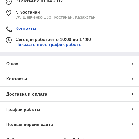
Работает с 01.04.2017
г. Костанай
ул. Шевченко 138, Костанай, Казахстан
Контакты
Сегодня работает с 10:00 до 17:00
Показать весь график работы
О нас
Контакты
Доставка и оплата
График работы
Полная версия сайта