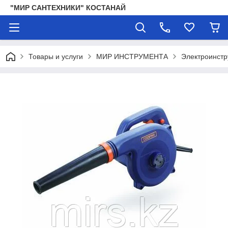
"МИР САНТЕХНИКИ" КОСТАНАЙ
Товары и услуги
МИР ИНСТРУМЕНТА
Электроинстр