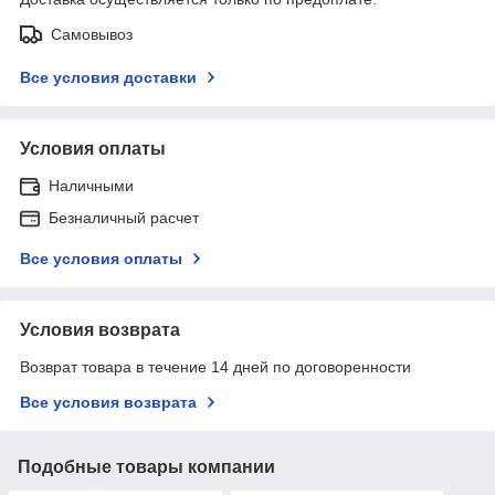
Самовывоз
Все условия доставки
Условия оплаты
Наличными
Безналичный расчет
Все условия оплаты
Условия возврата
Возврат товара в течение 14 дней по договоренности
Все условия возврата
Подобные товары компании