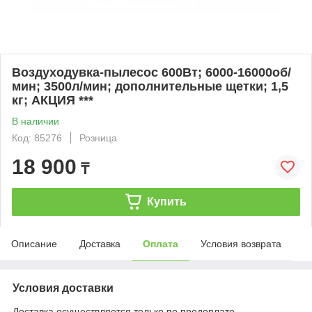
Воздуходувка-пылесос 600Вт; 6000-16000об/
мин; 3500л/мин; дополнительные щетки; 1,5
кг; АКЦИЯ ***
В наличии
Код: 85276
Розница
18 900
₸
Купить
Описание
Доставка
Оплата
Условия возврата
Условия доставки
Доставка осуществляется только по предоплате.