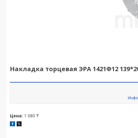
Накладка торцевая ЭРА 1421Ф12 139*2
Инфо
Цена:
1 080 ₸