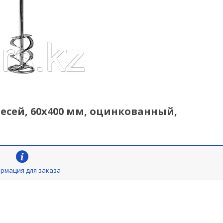
есей, 60х400 мм, оцинкованный,
рмация для заказа