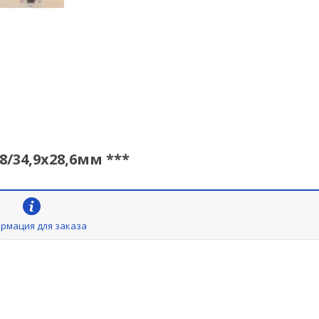
/34,9х28,6мм ***
рмация для заказа