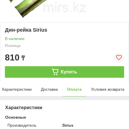
Дин-рейка Sirius
В наличии
Розница
810
₸
Купить
Характеристики
Доставка
Оплата
Условия возврата
Характеристики
Основные
Производитель
Sirius