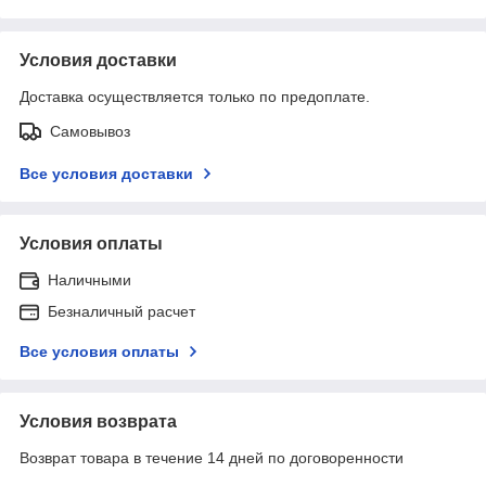
Условия доставки
Доставка осуществляется только по предоплате.
Самовывоз
Все условия доставки
Условия оплаты
Наличными
Безналичный расчет
Все условия оплаты
Условия возврата
Возврат товара в течение 14 дней по договоренности