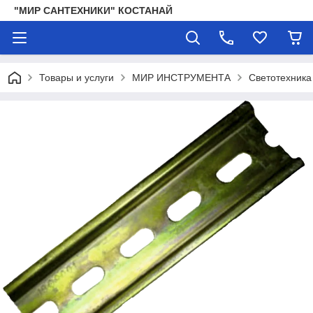
"МИР САНТЕХНИКИ" КОСТАНАЙ
Товары и услуги
МИР ИНСТРУМЕНТА
Светотехника