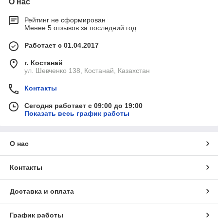
О нас
Рейтинг не сформирован
Менее 5 отзывов за последний год
Работает с 01.04.2017
г. Костанай
ул. Шевченко 138, Костанай, Казахстан
Контакты
Сегодня работает с 09:00 до 19:00
Показать весь график работы
О нас
Контакты
Доставка и оплата
График работы