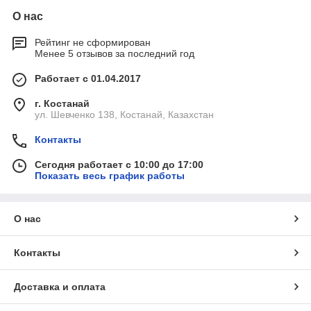
О нас
Рейтинг не сформирован
Менее 5 отзывов за последний год
Работает с 01.04.2017
г. Костанай
ул. Шевченко 138, Костанай, Казахстан
Контакты
Сегодня работает с 10:00 до 17:00
Показать весь график работы
О нас
Контакты
Доставка и оплата