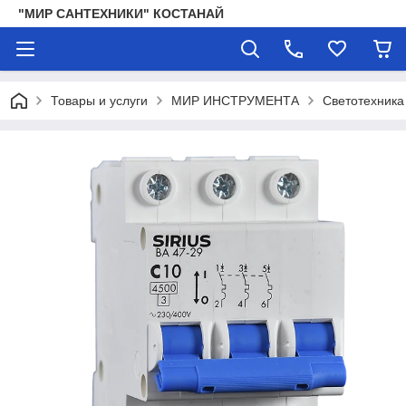
"МИР САНТЕХНИКИ" КОСТАНАЙ
Товары и услуги
МИР ИНСТРУМЕНТА
Светотехника