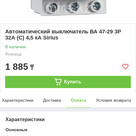
Автоматический выключатель ВА 47-29 3P
32А (С) 4,5 кА Sirius
В наличии
Розница
1 885
₸
Купить
Характеристики
Доставка
Оплата
Условия возврата
Характеристики
Основные