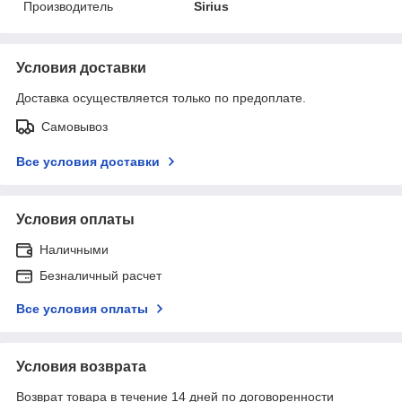
Производитель
Sirius
Условия доставки
Доставка осуществляется только по предоплате.
Самовывоз
Все условия доставки
Условия оплаты
Наличными
Безналичный расчет
Все условия оплаты
Условия возврата
Возврат товара в течение 14 дней по договоренности