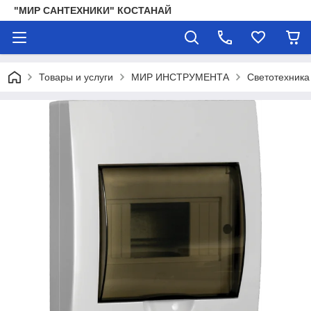
"МИР САНТЕХНИКИ" КОСТАНАЙ
Товары и услуги
МИР ИНСТРУМЕНТА
Светотехника