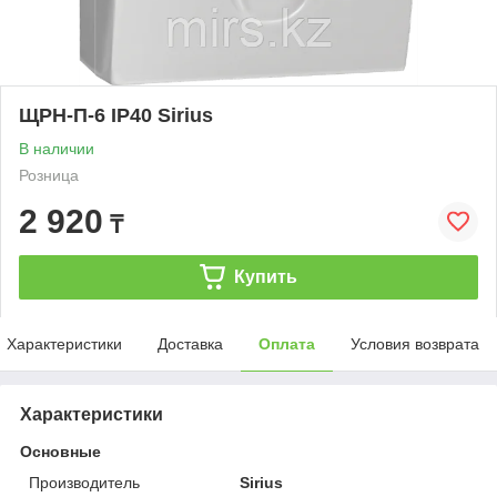
ЩРН-П-6 IP40 Sirius
В наличии
Розница
2 920
₸
Купить
Характеристики
Доставка
Оплата
Условия возврата
Характеристики
Основные
Производитель
Sirius