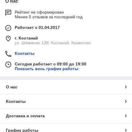
О нас
Рейтинг не сформирован
Менее 5 отзывов за последний год
Работает с 01.04.2017
г. Костанай
ул. Шевченко 138, Костанай, Казахстан
Контакты
Сегодня работает с 09:00 до 19:00
Показать весь график работы
О нас
Контакты
Доставка и оплата
График работы