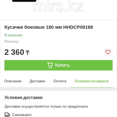
Кусачки боковые 180 мм HHDCP08188
В наличии
Розница
2 360
₸
Купить
Описание
Доставка
Оплата
Условия возврата
Условия доставки
Доставка осуществляется только по предоплате.
Самовывоз