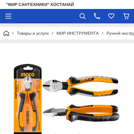
"МИР САНТЕХНИКИ" КОСТАНАЙ
Товары и услуги
МИР ИНСТРУМЕНТА
Ручной инстр