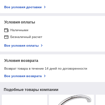
Все условия доставки
Условия оплаты
Наличными
Безналичный расчет
Все условия оплаты
Условия возврата
Возврат товара в течение 14 дней по договоренности
Все условия возврата
Подобные товары компании