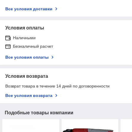
Все условия доставки
Условия оплаты
Наличными
Безналичный расчет
Все условия оплаты
Условия возврата
Возврат товара в течение 14 дней по договоренности
Все условия возврата
Подобные товары компании