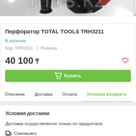
Перфоратор TOTAL TOOLS TRH3211
В наличии
Код: TRH3211
Розница
40 100
₸
Купить
Описание
Доставка
Оплата
Условия возврата
Условия доставки
Доставка осуществляется только по предоплате.
Самовывоз