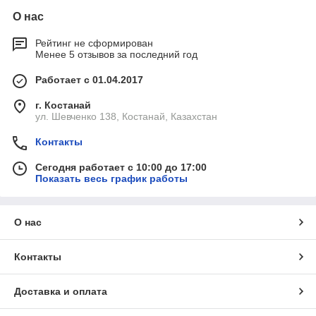
О нас
Рейтинг не сформирован
Менее 5 отзывов за последний год
Работает с 01.04.2017
г. Костанай
ул. Шевченко 138, Костанай, Казахстан
Контакты
Сегодня работает с 10:00 до 17:00
Показать весь график работы
О нас
Контакты
Доставка и оплата