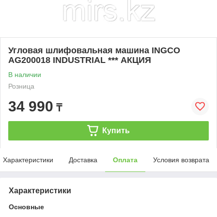
Угловая шлифовальная машина INGCO
AG200018 INDUSTRIAL *** АКЦИЯ
В наличии
Розница
34 990
₸
Купить
Характеристики
Доставка
Оплата
Условия возврата
Характеристики
Основные