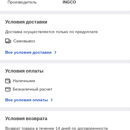
Производитель
INGCO
Условия доставки
Доставка осуществляется только по предоплате.
Самовывоз
Все условия доставки
Условия оплаты
Наличными
Безналичный расчет
Все условия оплаты
Условия возврата
Возврат товара в течение 14 дней по договоренности