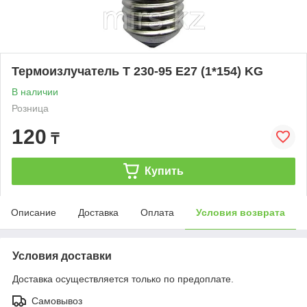
Термоизлучатель Т 230-95 Е27 (1*154) KG
В наличии
Розница
120
₸
Купить
Описание
Доставка
Оплата
Условия возврата
Условия доставки
Доставка осуществляется только по предоплате.
Самовывоз