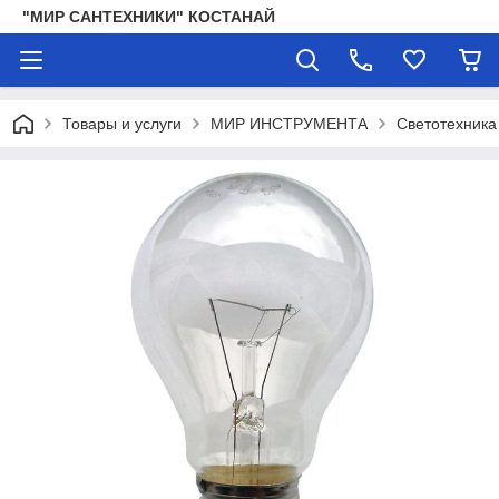
"МИР САНТЕХНИКИ" КОСТАНАЙ
Товары и услуги
МИР ИНСТРУМЕНТА
Светотехника