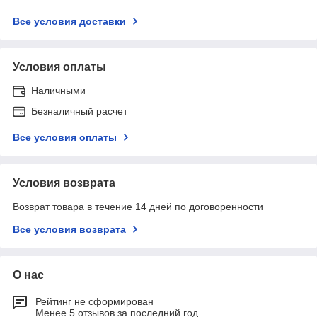
Все условия доставки
Условия оплаты
Наличными
Безналичный расчет
Все условия оплаты
Условия возврата
Возврат товара в течение 14 дней по договоренности
Все условия возврата
О нас
Рейтинг не сформирован
Менее 5 отзывов за последний год