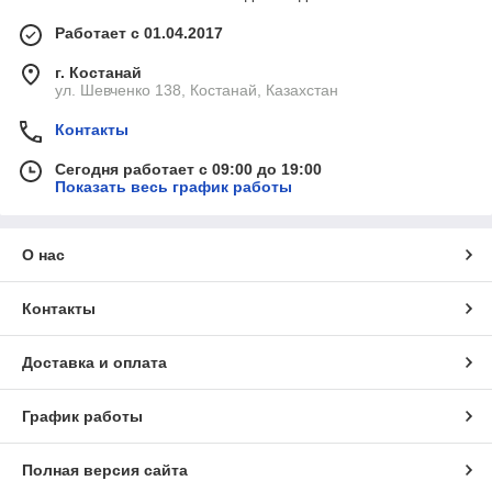
Работает с 01.04.2017
г. Костанай
ул. Шевченко 138, Костанай, Казахстан
Контакты
Сегодня работает с 09:00 до 19:00
Показать весь график работы
О нас
Контакты
Доставка и оплата
График работы
Полная версия сайта