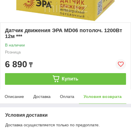
Датчик движения ЭРА MD06 потолоч. 1200Вт
12м ***
В наличии
Розница
6 890
₸
Купить
Описание
Доставка
Оплата
Условия возврата
Условия доставки
Доставка осуществляется только по предоплате.