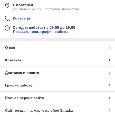
г. Костанай
ул. Шевченко 138, Костанай, Казахстан
Контакты
Сегодня работает с 09:00 до 19:00
Показать весь график работы
О нас
Контакты
Доставка и оплата
График работы
Полная версия сайта
Сайт создан на маркетплейсе
Satu.kz