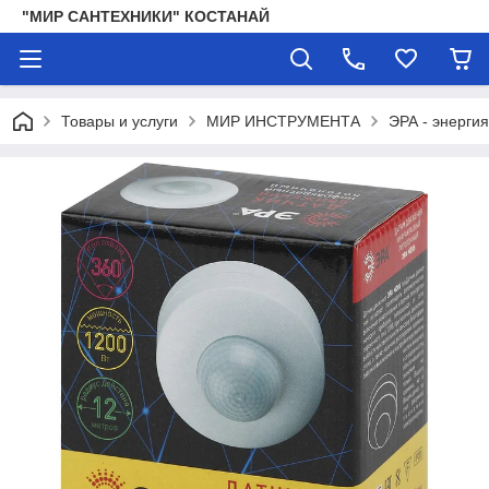
"МИР САНТЕХНИКИ" КОСТАНАЙ
Товары и услуги
МИР ИНСТРУМЕНТА
ЭРА - энергия