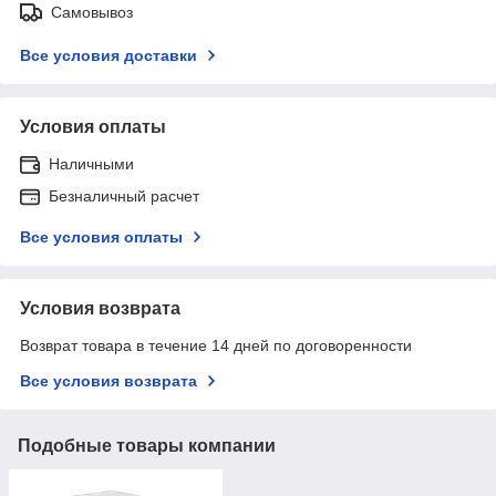
Самовывоз
Все условия доставки
Условия оплаты
Наличными
Безналичный расчет
Все условия оплаты
Условия возврата
Возврат товара в течение 14 дней по договоренности
Все условия возврата
Подобные товары компании