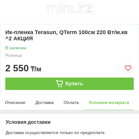
Ик-пленка Terasun, QTerm 100см 220 Вт/м.кв
^2 АКЦИЯ
В наличии
Розница
2 550
₸/м
Купить
Описание
Доставка
Оплата
Условия возврата
Условия доставки
Доставка осуществляется только по предоплате.