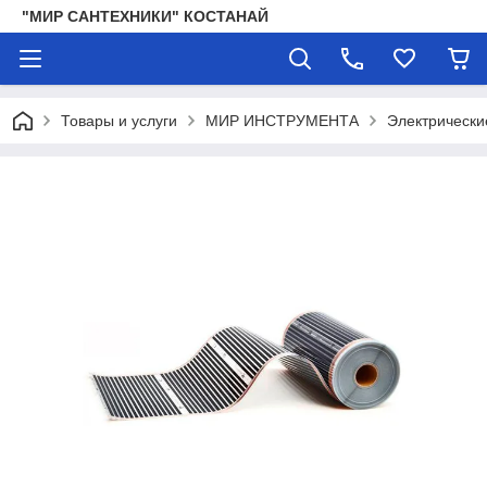
"МИР САНТЕХНИКИ" КОСТАНАЙ
Товары и услуги
МИР ИНСТРУМЕНТА
Электрически