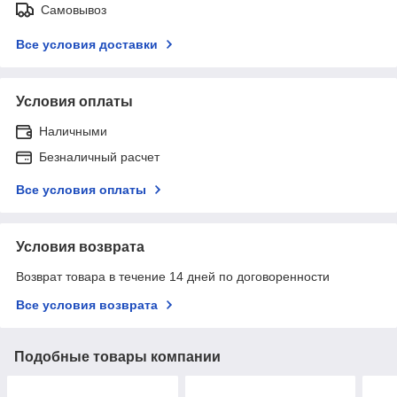
Самовывоз
Все условия доставки
Условия оплаты
Наличными
Безналичный расчет
Все условия оплаты
Условия возврата
Возврат товара в течение 14 дней по договоренности
Все условия возврата
Подобные товары компании